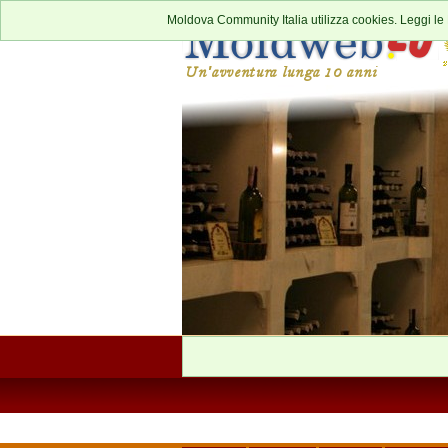
Moldova Community Italia utilizza cookies. Leggi le