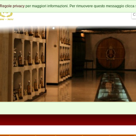
Regole privacy
per maggiori informazioni. Per rimuovere questo messaggio clicca 