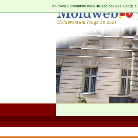
Moldova Community Italia utilizza cookies. Leggi le