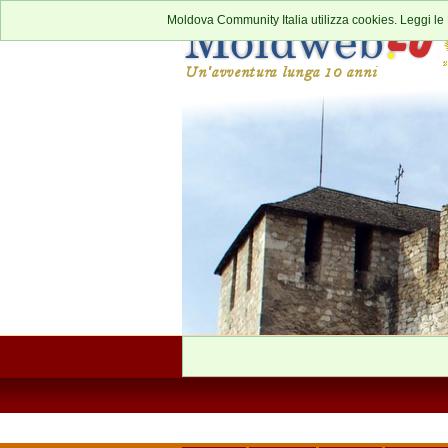
Moldova Community Italia utilizza cookies. Leggi le