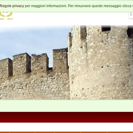
Regole privacy
per maggiori informazioni. Per rimuovere questo messaggio clicca 