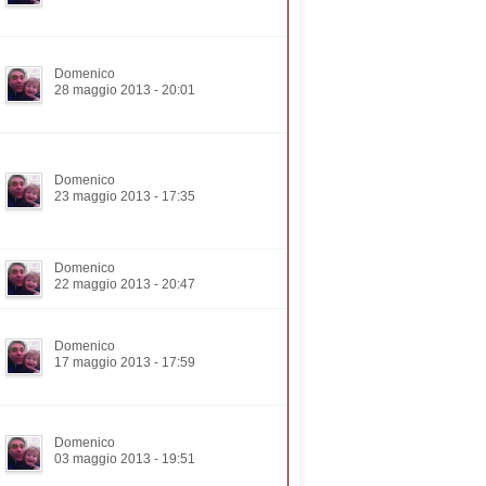
Domenico
28 maggio 2013 - 20:01
Domenico
23 maggio 2013 - 17:35
Domenico
22 maggio 2013 - 20:47
Domenico
17 maggio 2013 - 17:59
Domenico
03 maggio 2013 - 19:51