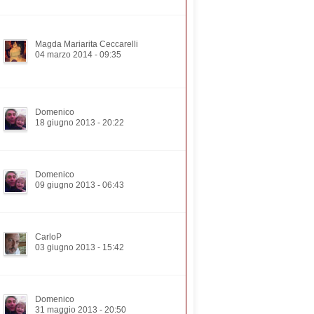
Magda Mariarita Ceccarelli
04 marzo 2014 - 09:35
Domenico
18 giugno 2013 - 20:22
Domenico
09 giugno 2013 - 06:43
CarloP
03 giugno 2013 - 15:42
Domenico
31 maggio 2013 - 20:50