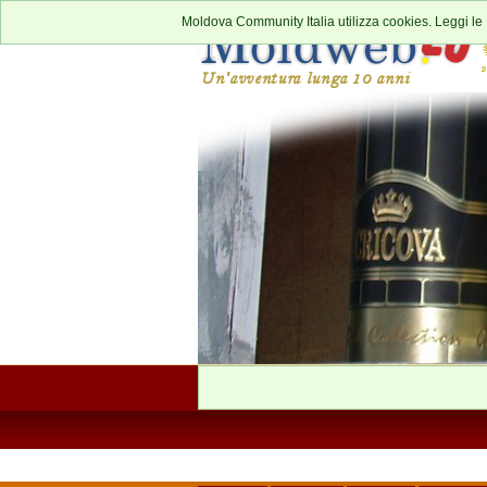
Moldova Community Italia utilizza cookies. Leggi le