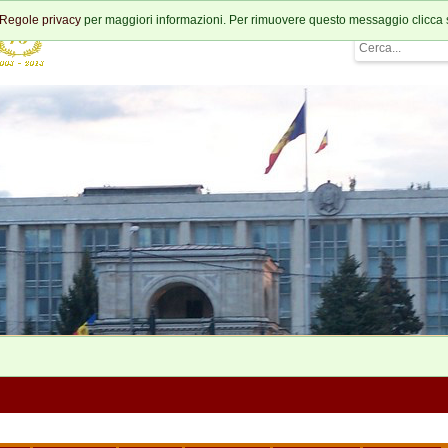
Regole privacy
per maggiori informazioni. Per rimuovere questo messaggio clicca 