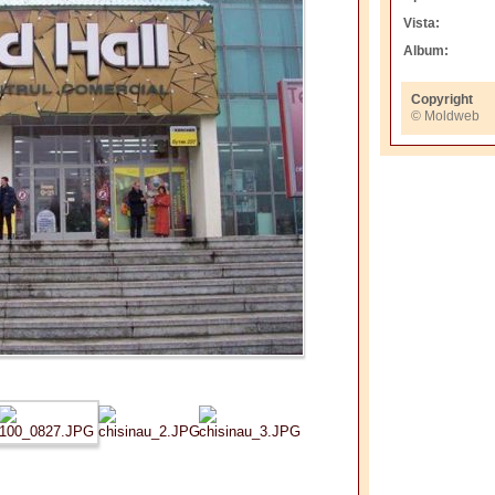
Vista:
Album:
Copyright
© Moldweb