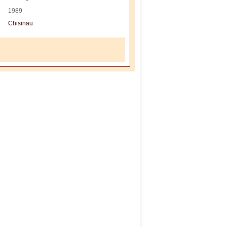
1989
Chisinau