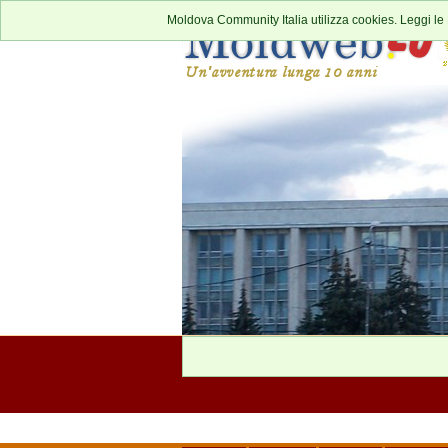
Moldova Community Italia utilizza cookies. Leggi le