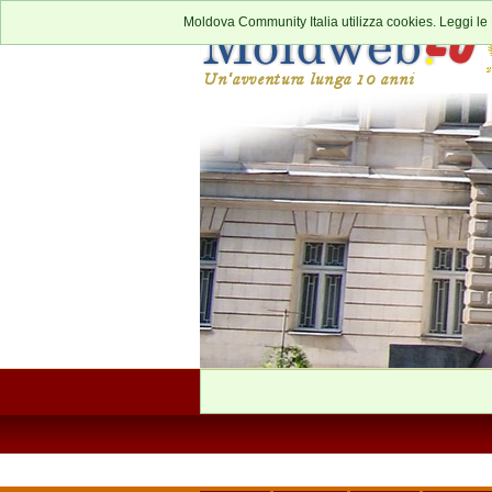
Moldova Community Italia utilizza cookies. Leggi le