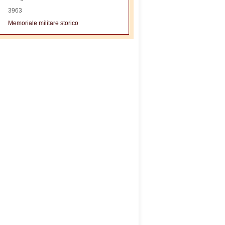
3963
Memoriale militare storico