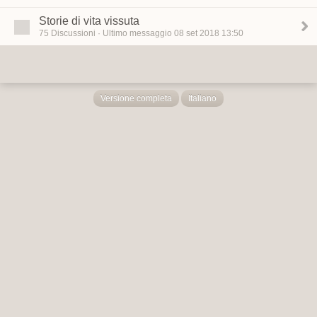
Storie di vita vissuta
75 Discussioni · Ultimo messaggio 08 set 2018 13:50
Versione completa
Italiano