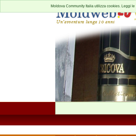
Moldova Community Italia utilizza cookies. Leggi le