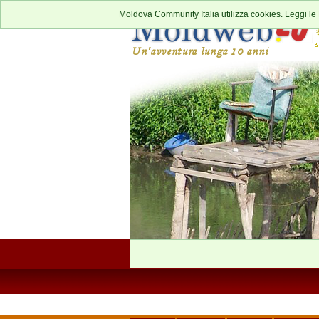
Moldova Community Italia utilizza cookies. Leggi le