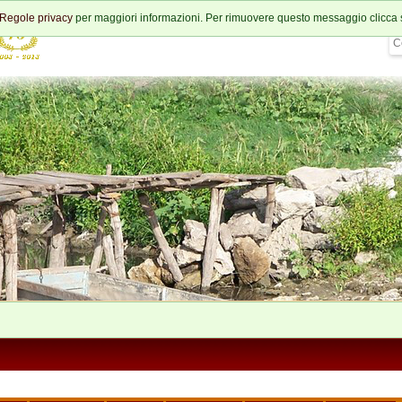
Regole privacy
per maggiori informazioni. Per rimuovere questo messaggio clicca 