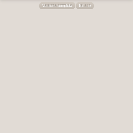
Versione completa
Italiano