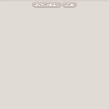
Versione completa
Italiano