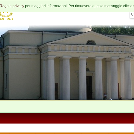
Regole privacy
per maggiori informazioni. Per rimuovere questo messaggio clicca 