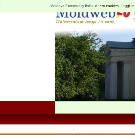
Moldova Community Italia utilizza cookies. Leggi le