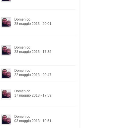
Domenico
28 maggio 2013 - 20:01
Domenico
23 maggio 2013 - 17:35
Domenico
22 maggio 2013 - 20:47
Domenico
17 maggio 2013 - 17:59
Domenico
03 maggio 2013 - 19:51