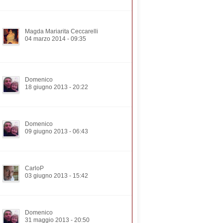
Magda Mariarita Ceccarelli
04 marzo 2014 - 09:35
Domenico
18 giugno 2013 - 20:22
Domenico
09 giugno 2013 - 06:43
CarloP
03 giugno 2013 - 15:42
Domenico
31 maggio 2013 - 20:50