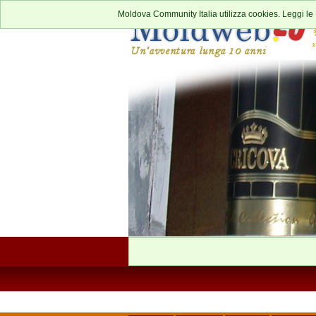
Moldova Community Italia utilizza cookies. Leggi le