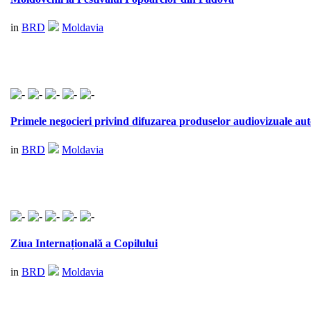
in
BRD
Moldavia
Primele negocieri privind difuzarea produselor audiovizuale aut
in
BRD
Moldavia
Ziua Internațională a Copilului
in
BRD
Moldavia