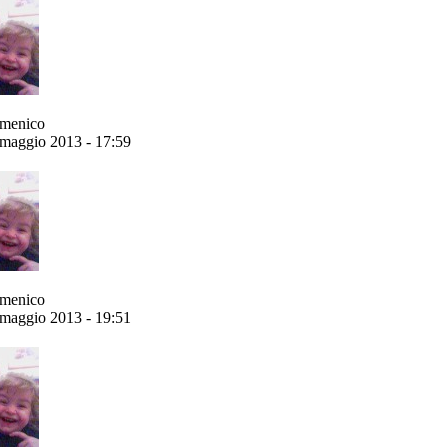
menico
maggio 2013 - 17:59
menico
maggio 2013 - 19:51