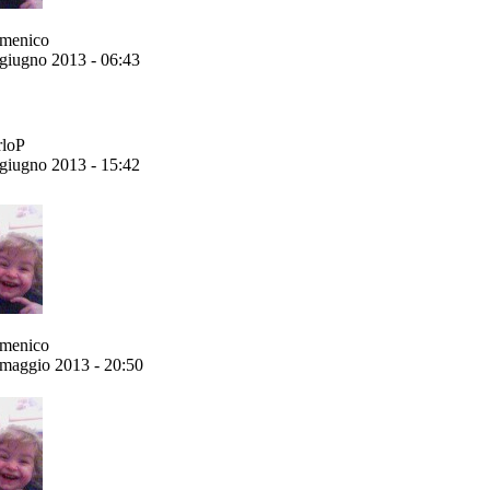
menico
giugno 2013 - 06:43
rloP
giugno 2013 - 15:42
menico
maggio 2013 - 20:50