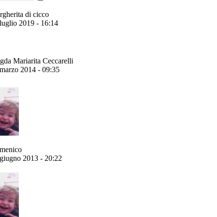
gherita di cicco
luglio 2019 - 16:14
da Mariarita Ceccarelli
marzo 2014 - 09:35
menico
giugno 2013 - 20:22