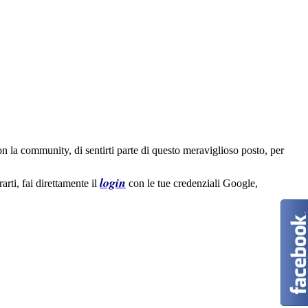
la community, di sentirti parte di questo meraviglioso posto, per
login
arti, fai direttamente il
con le tue credenziali Google,