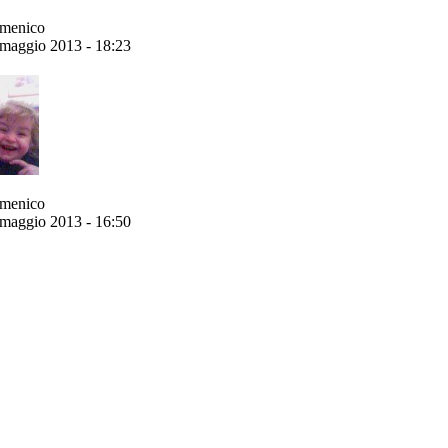
menico
maggio 2013 - 18:23
menico
maggio 2013 - 16:50