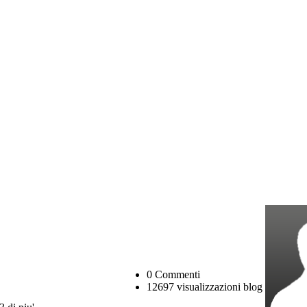
0 Commenti
12697 visualizzazioni blog